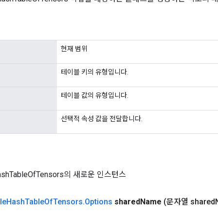
현재 범위
테이블 키의 유형입니다.
테이블 값의 유형입니다.
선택적 속성 값을 전달합니다.
HashTableOfTensors의 새로운 인스턴스
le
Hash
Table
Of
Tensors
.
Options
shared
Name
(문자열 shared