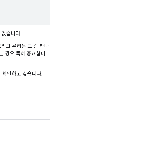
 없습니다.
그리고 우리는 그 중 하나
하는 경우 특히 중요합니
 확인하고 싶습니다.