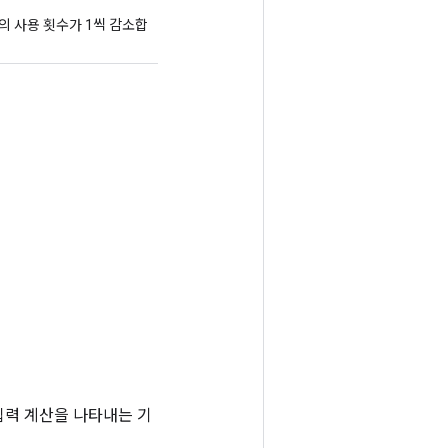
의 사용 횟수가 1씩 감소합
는 입력 계산을 나타내는 기