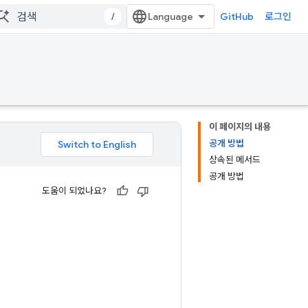
/
GitHub
로그인
이 페이지의 내용
공개 방법
상속된 메서드
공개 방법
도움이 되었나요?