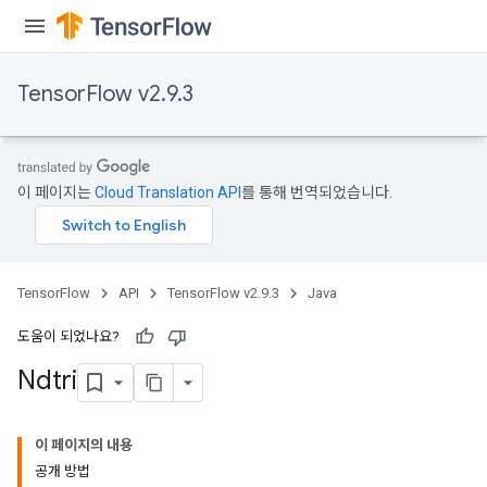
TensorFlow v2.9.3
이 페이지는
Cloud Translation API
를 통해 번역되었습니다.
TensorFlow
API
TensorFlow v2.9.3
Java
도움이 되었나요?
Ndtri
이 페이지의 내용
공개 방법