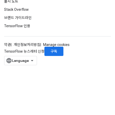
출시 노트
Stack Overflow
브랜드 가이드라인
TensorFlow 인용
약관
개인정보처리방침
Manage cookies
구독
TensorFlow 뉴스레터 신청