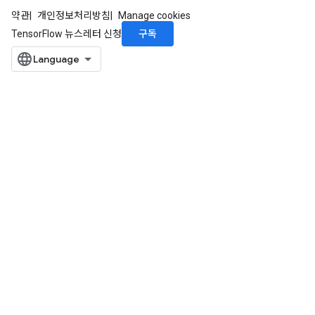
약관
개인정보처리방침
Manage cookies
구독
TensorFlow 뉴스레터 신청