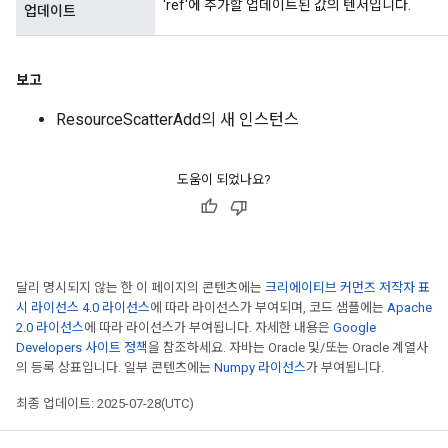
'ref'에 추가할 업데이트된 값의 텐서입니다.
업데이트
보고
ResourceScatterAdd의 새 인스턴스
도움이 되었나요?
달리 명시되지 않는 한 이 페이지의 콘텐츠에는
크리에이티브 커먼즈 저작자 표
시 라이선스 4.0 라이선스
에 따라 라이선스가 부여되며, 코드 샘플에는
Apache
2.0 라이선스
에 따라 라이선스가 부여됩니다. 자세한 내용은
Google
Developers 사이트 정책
을 참조하세요. 자바는 Oracle 및/또는 Oracle 계열사
의 등록 상표입니다. 일부 콘텐츠에는
Numpy 라이선스
가 부여됩니다.
최종 업데이트: 2025-07-28(UTC)