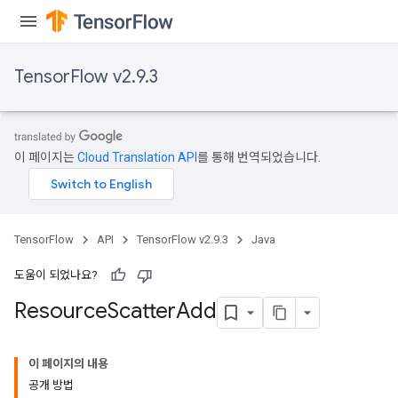
TensorFlow v2.9.3
이 페이지는
Cloud Translation API
를 통해 번역되었습니다.
TensorFlow
API
TensorFlow v2.9.3
Java
도움이 되었나요?
Resource
Scatter
Add
이 페이지의 내용
공개 방법