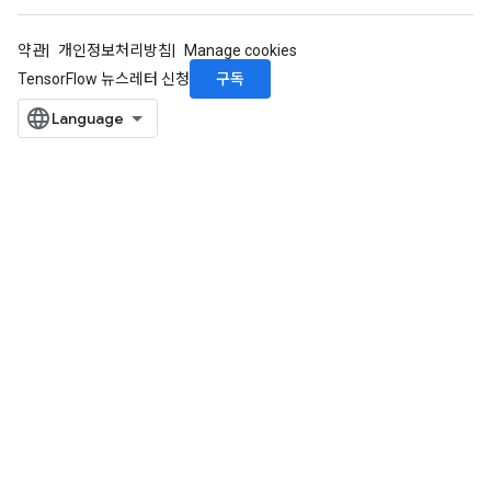
약관
개인정보처리방침
Manage cookies
구독
TensorFlow 뉴스레터 신청