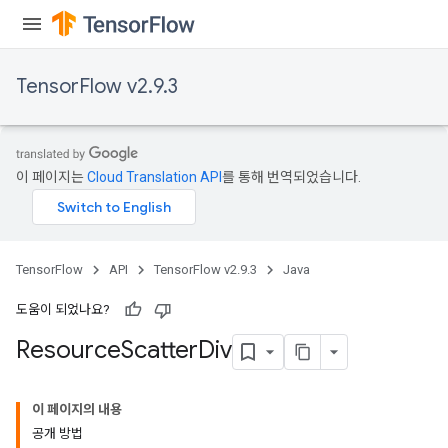
TensorFlow v2.9.3
이 페이지는
Cloud Translation API
를 통해 번역되었습니다.
TensorFlow
API
TensorFlow v2.9.3
Java
도움이 되었나요?
Resource
Scatter
Div
이 페이지의 내용
공개 방법