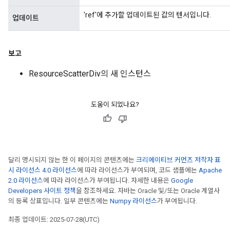
'ref'에 추가할 업데이트된 값의 텐서입니다.
업데이트
보고
ResourceScatterDiv의 새 인스턴스
도움이 되었나요?
달리 명시되지 않는 한 이 페이지의 콘텐츠에는
크리에이티브 커먼즈 저작자 표
시 라이선스 4.0 라이선스
에 따라 라이선스가 부여되며, 코드 샘플에는
Apache
2.0 라이선스
에 따라 라이선스가 부여됩니다. 자세한 내용은
Google
Developers 사이트 정책
을 참조하세요. 자바는 Oracle 및/또는 Oracle 계열사
의 등록 상표입니다. 일부 콘텐츠에는
Numpy 라이선스
가 부여됩니다.
최종 업데이트: 2025-07-28(UTC)