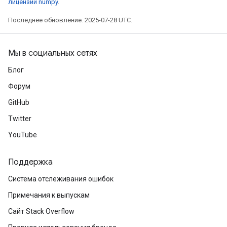
лицензии numpy
.
Последнее обновление: 2025-07-28 UTC.
Мы в социальных сетях
Блог
Форум
GitHub
Twitter
YouTube
Поддержка
Система отслеживания ошибок
Примечания к выпускам
Сайт Stack Overflow