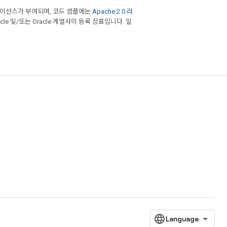
라이선스가 부여되며, 코드 샘플에는
Apache 2.0 라
cle 및/또는 Oracle 계열사의 등록 상표입니다. 일