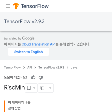
TensorFlow v2.9.3
이 페이지는
Cloud Translation API
를 통해 번역되었습니다.
TensorFlow
API
TensorFlow v2.9.3
Java
도움이 되었나요?
Risc
Min
이 페이지의 내용
공개 방법