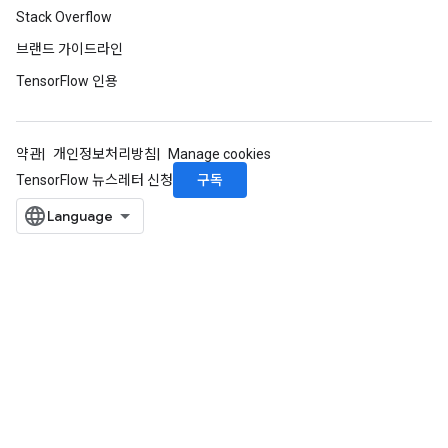
Stack Overflow
브랜드 가이드라인
TensorFlow 인용
약관
개인정보처리방침
Manage cookies
구독
TensorFlow 뉴스레터 신청