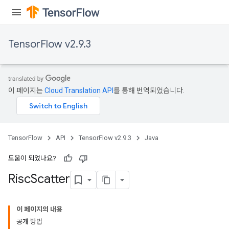
TensorFlow v2.9.3
이 페이지는
Cloud Translation API
를 통해 번역되었습니다.
TensorFlow
API
TensorFlow v2.9.3
Java
도움이 되었나요?
Risc
Scatter
이 페이지의 내용
공개 방법