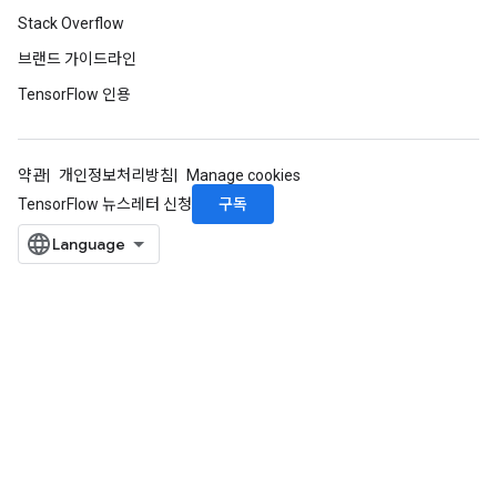
Stack Overflow
브랜드 가이드라인
TensorFlow 인용
약관
개인정보처리방침
Manage cookies
구독
TensorFlow 뉴스레터 신청