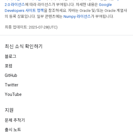
2.0 라이선스
에 따라 라이선스가 부여됩니다. 자세한 내용은
Google
Developers 사이트 정책
을 참조하세요. 자바는 Oracle 및/또는 Oracle 계열사
의 등록 상표입니다. 일부 콘텐츠에는
Numpy 라이선스
가 부여됩니다.
최종 업데이트: 2025-07-28(UTC)
최신 소식 확인하기
블로그
포럼
GitHub
Twitter
YouTube
지원
문제 추적기
출시 노트