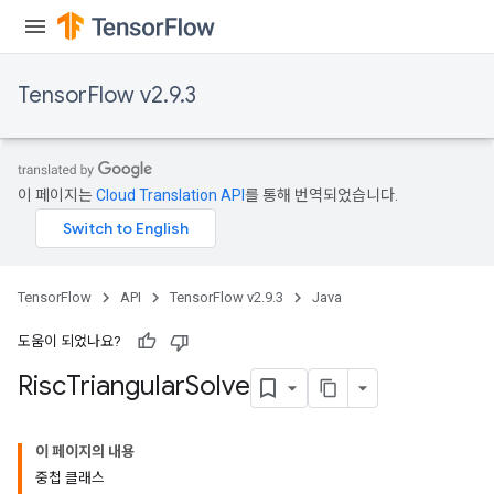
TensorFlow v2.9.3
이 페이지는
Cloud Translation API
를 통해 번역되었습니다.
TensorFlow
API
TensorFlow v2.9.3
Java
도움이 되었나요?
Risc
Triangular
Solve
이 페이지의 내용
중첩 클래스