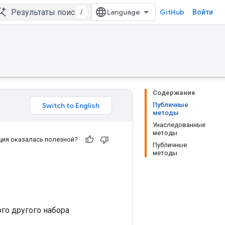
/
GitHub
Войти
Содержание
Публичные
методы
Унаследованные
методы
ия оказалась полезной?
Публичные
методы
го другого набора