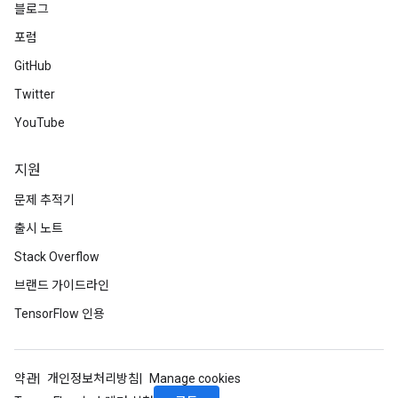
블로그
포럼
GitHub
Twitter
YouTube
지원
문제 추적기
출시 노트
Stack Overflow
브랜드 가이드라인
TensorFlow 인용
약관
개인정보처리방침
Manage cookies