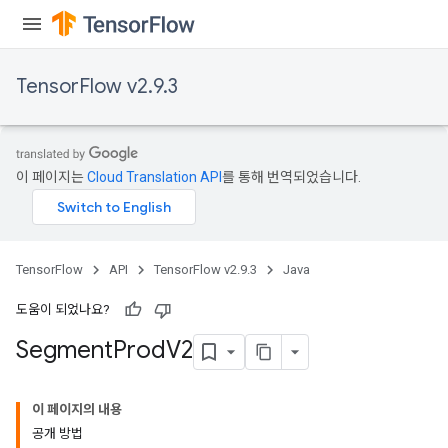
TensorFlow v2.9.3
이 페이지는
Cloud Translation API
를 통해 번역되었습니다.
TensorFlow
API
TensorFlow v2.9.3
Java
도움이 되었나요?
Segment
Prod
V2
이 페이지의 내용
공개 방법