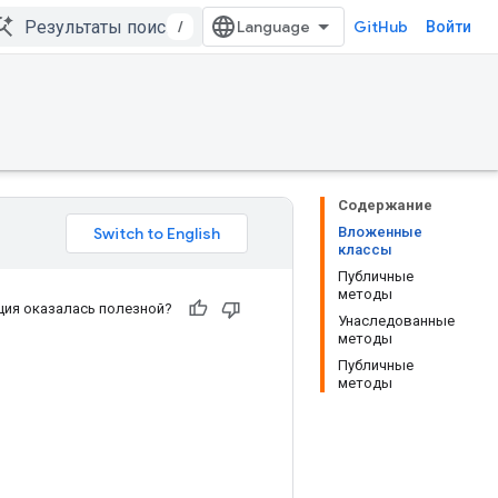
/
GitHub
Войти
Содержание
Вложенные
классы
Публичные
методы
ия оказалась полезной?
Унаследованные
методы
Публичные
методы