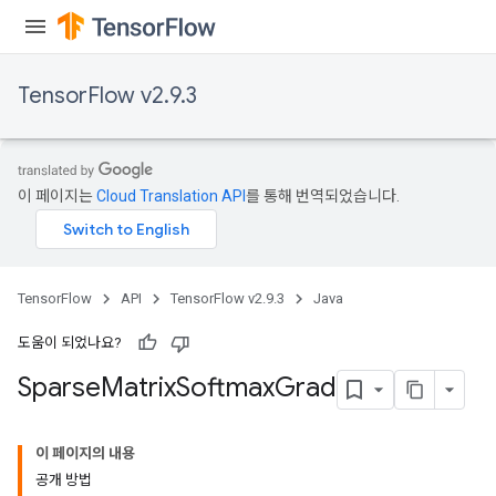
TensorFlow v2.9.3
이 페이지는
Cloud Translation API
를 통해 번역되었습니다.
TensorFlow
API
TensorFlow v2.9.3
Java
도움이 되었나요?
Sparse
Matrix
Softmax
Grad
이 페이지의 내용
공개 방법