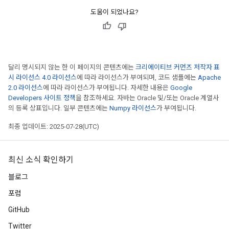
도움이 되었나요?
달리 명시되지 않는 한 이 페이지의 콘텐츠에는
크리에이티브 커먼즈 저작자 표
시 라이선스 4.0 라이선스
에 따라 라이선스가 부여되며, 코드 샘플에는
Apache
2.0 라이선스
에 따라 라이선스가 부여됩니다. 자세한 내용은
Google
Developers 사이트 정책
을 참조하세요. 자바는 Oracle 및/또는 Oracle 계열사
의 등록 상표입니다. 일부 콘텐츠에는
Numpy 라이선스
가 부여됩니다.
최종 업데이트: 2025-07-28(UTC)
최신 소식 확인하기
블로그
포럼
GitHub
Twitter