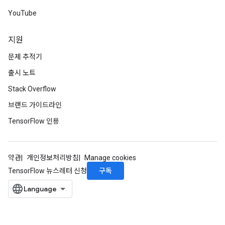
YouTube
지원
문제 추적기
출시 노트
Stack Overflow
브랜드 가이드라인
TensorFlow 인용
약관
개인정보처리방침
Manage cookies
구독
TensorFlow 뉴스레터 신청