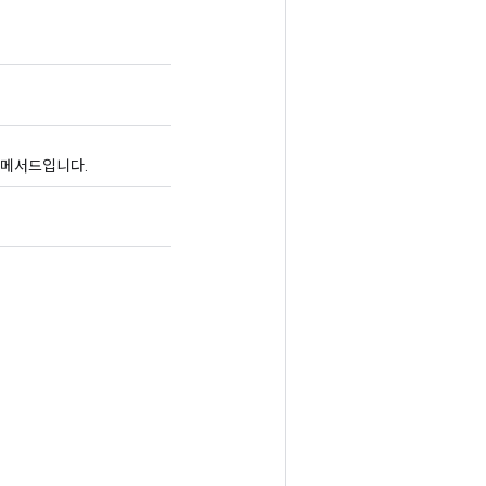
리 메서드입니다.