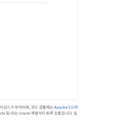
라이선스가 부여되며, 코드 샘플에는
Apache 2.0 라
cle 및/또는 Oracle 계열사의 등록 상표입니다. 일