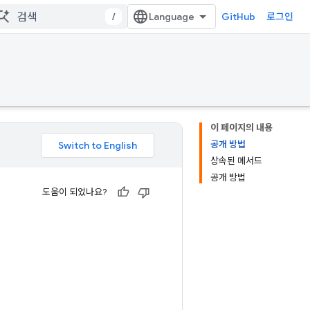
/
GitHub
로그인
이 페이지의 내용
공개 방법
상속된 메서드
공개 방법
도움이 되었나요?