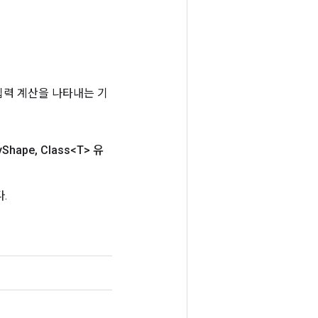
는 입력 계산을 나타내는 기
y
Shape
,
Class<T> 유
.