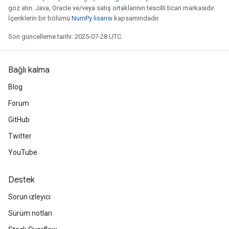
göz atın. Java, Oracle ve/veya satış ortaklarının tescilli ticari markasıdır.
İçeriklerin bir bölümü
NumPy lisansı
kapsamındadır.
Son güncelleme tarihi: 2025-07-28 UTC.
Bağlı kalma
Blog
Forum
GitHub
Twitter
YouTube
Destek
Sorun izleyici
Sürüm notları