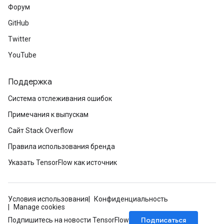
Форум
GitHub
Twitter
YouTube
Поддержка
Система отслеживания ошибок
Примечания к выпускам
Сайт Stack Overflow
Правила использования бренда
Указать TensorFlow как источник
Условия использования
Конфиденциальность
Manage cookies
Подписаться
Подпишитесь на новости TensorFlow