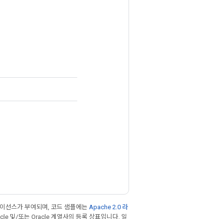
라이선스가 부여되며, 코드 샘플에는
Apache 2.0 라
cle 및/또는 Oracle 계열사의 등록 상표입니다. 일