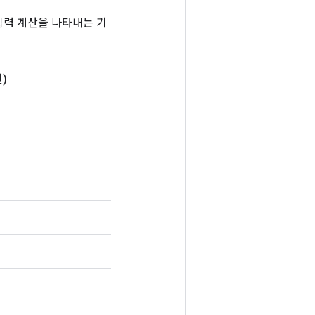
는 입력 계산을 나타내는 기
)