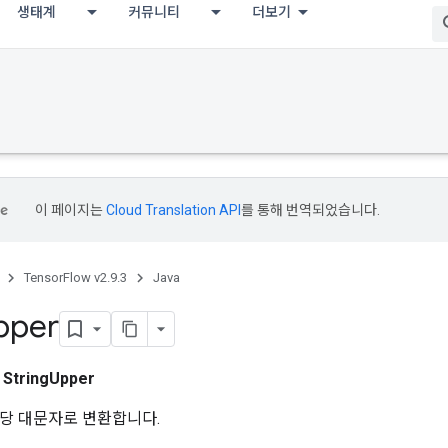
생태계
커뮤니티
더보기
이 페이지는
Cloud Translation API
를 통해 번역되었습니다.
TensorFlow v2.9.3
Java
pper
스
StringUpper
당 대문자로 변환합니다.