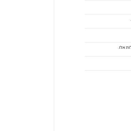
ת אלו.