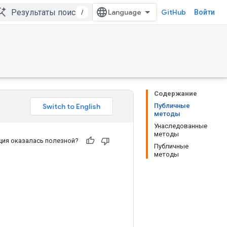
/
GitHub
Войти
Содержание
Публичные
методы
Унаследованные
методы
ия оказалась полезной?
Публичные
методы