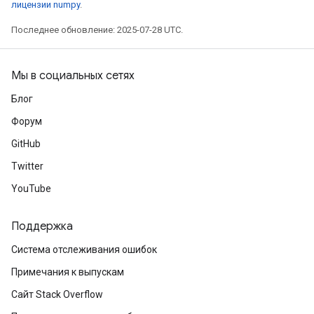
лицензии numpy
.
Последнее обновление: 2025-07-28 UTC.
Мы в социальных сетях
Блог
Форум
GitHub
Twitter
YouTube
Поддержка
Система отслеживания ошибок
Примечания к выпускам
Сайт Stack Overflow