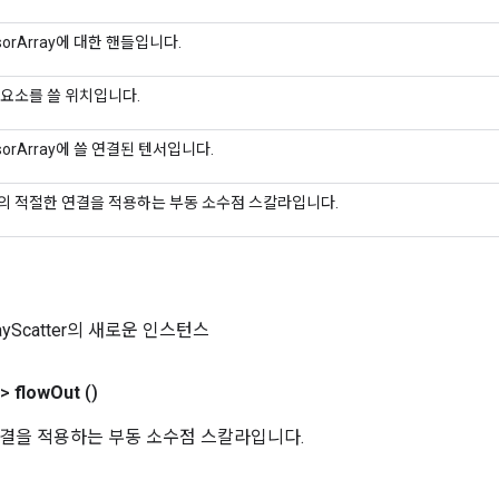
sorArray에 대한 핸들입니다.
 요소를 쓸 위치입니다.
sorArray에 쓸 연결된 텐서입니다.
의 적절한 연결을 적용하는 부동 소수점 스칼라입니다.
rrayScatter의 새로운 인스턴스
t>
flow
Out
()
결을 적용하는 부동 소수점 스칼라입니다.