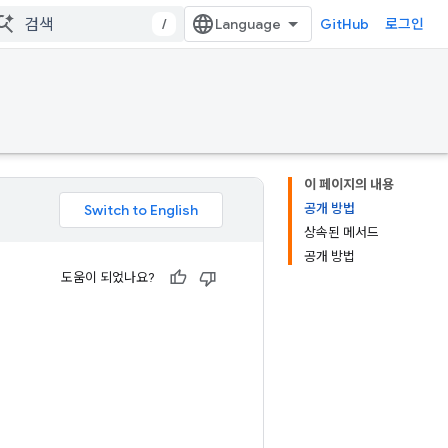
/
GitHub
로그인
이 페이지의 내용
공개 방법
상속된 메서드
공개 방법
도움이 되었나요?