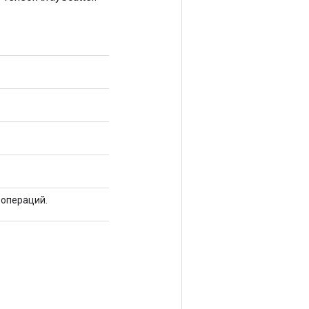
 операций.