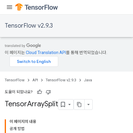
x
TensorFlow v2.9.3
이 페이지는
Cloud Translation API
를 통해 번역되었습니다.
TensorFlow
API
TensorFlow v2.9.3
Java
도움이 되었나요?
Tensor
Array
Split
이 페이지의 내용
공개 방법