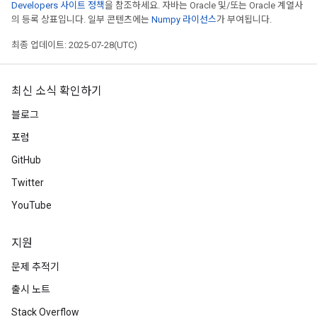
Developers 사이트 정책
을 참조하세요. 자바는 Oracle 및/또는 Oracle 계열사
의 등록 상표입니다. 일부 콘텐츠에는
Numpy 라이선스
가 부여됩니다.
최종 업데이트: 2025-07-28(UTC)
최신 소식 확인하기
블로그
포럼
GitHub
Twitter
YouTube
지원
문제 추적기
출시 노트
Stack Overflow