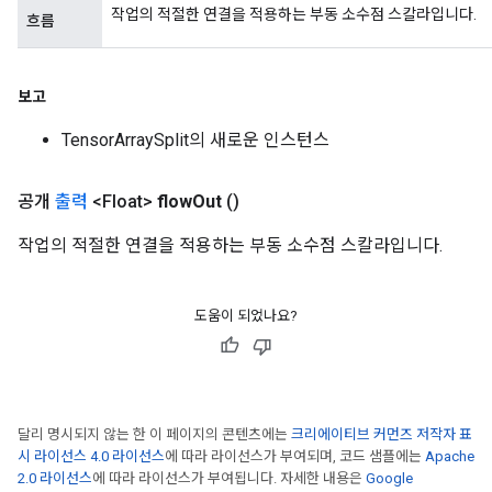
작업의 적절한 연결을 적용하는 부동 소수점 스칼라입니다.
흐름
보고
TensorArraySplit의 새로운 인스턴스
공개
출력
<Float>
flow
Out
()
작업의 적절한 연결을 적용하는 부동 소수점 스칼라입니다.
도움이 되었나요?
달리 명시되지 않는 한 이 페이지의 콘텐츠에는
크리에이티브 커먼즈 저작자 표
시 라이선스 4.0 라이선스
에 따라 라이선스가 부여되며, 코드 샘플에는
Apache
2.0 라이선스
에 따라 라이선스가 부여됩니다. 자세한 내용은
Google