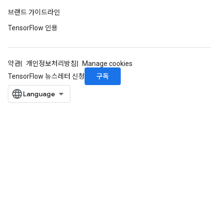
브랜드 가이드라인
TensorFlow 인용
약관
개인정보처리방침
Manage cookies
구독
TensorFlow 뉴스레터 신청