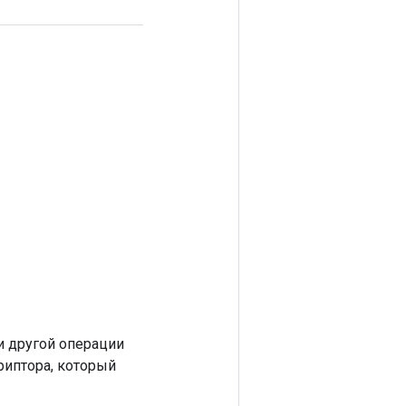
 другой операции
риптора, который