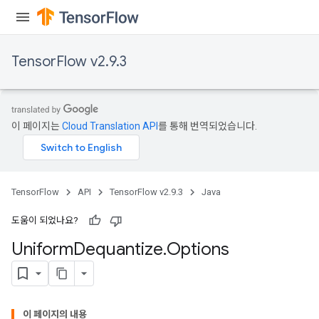
TensorFlow v2.9.3
이 페이지는
Cloud Translation API
를 통해 번역되었습니다.
TensorFlow
API
TensorFlow v2.9.3
Java
도움이 되었나요?
Uniform
Dequantize
.
Options
이 페이지의 내용