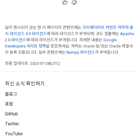
달리 명시되지 않는 한 이 페이지의 콘텐츠에는
크리에이티브 커먼즈 저작자 표
시 라이선스 4.0 라이선스
에 따라 라이선스가 부여되며, 코드 샘플에는
Apache
2.0 라이선스
에 따라 라이선스가 부여됩니다. 자세한 내용은
Google
Developers 사이트 정책
을 참조하세요. 자바는 Oracle 및/또는 Oracle 계열사
의 등록 상표입니다. 일부 콘텐츠에는
Numpy 라이선스
가 부여됩니다.
최종 업데이트: 2025-07-28(UTC)
최신 소식 확인하기
블로그
포럼
GitHub
Twitter
YouTube