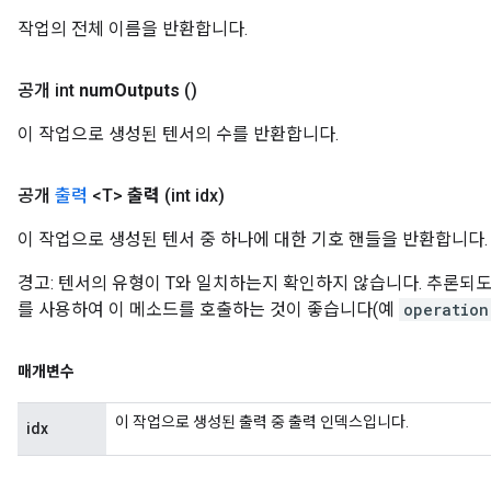
작업의 전체 이름을 반환합니다.
공개 int
num
Outputs
()
이 작업으로 생성된 텐서의 수를 반환합니다.
공개
출력
<T>
출력
(int idx)
이 작업으로 생성된 텐서 중 하나에 대한 기호 핸들을 반환합니다.
경고: 텐서의 유형이 T와 일치하는지 확인하지 않습니다. 추론
를 사용하여 이 메소드를 호출하는 것이 좋습니다(예
operation
매개변수
이 작업으로 생성된 출력 중 출력 인덱스입니다.
idx