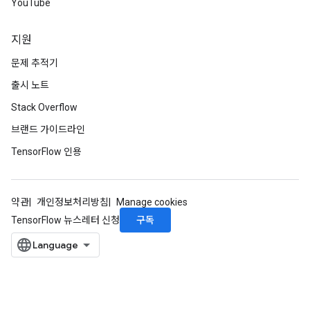
YouTube
지원
문제 추적기
출시 노트
Stack Overflow
브랜드 가이드라인
TensorFlow 인용
약관
개인정보처리방침
Manage cookies
구독
TensorFlow 뉴스레터 신청