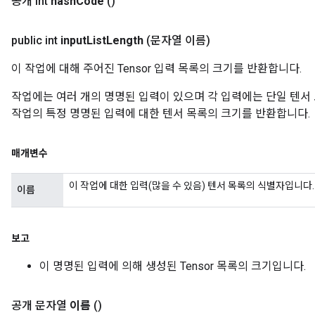
공개 int
hash
Code
()
public int
input
List
Length
(문자열 이름)
이 작업에 대해 주어진 Tensor 입력 목록의 크기를 반환합니다.
작업에는 여러 개의 명명된 입력이 있으며 각 입력에는 단일 텐서 
작업의 특정 명명된 입력에 대한 텐서 목록의 크기를 반환합니다.
매개변수
이 작업에 대한 입력(많을 수 있음) 텐서 목록의 식별자입니다.
이름
보고
이 명명된 입력에 의해 생성된 Tensor 목록의 크기입니다.
공개 문자열
이름
()