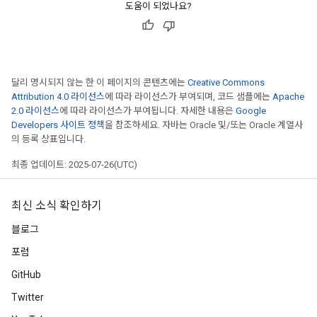
도움이 되었나요?
달리 명시되지 않는 한 이 페이지의 콘텐츠에는
Creative Commons
Attribution 4.0 라이선스
에 따라 라이선스가 부여되며, 코드 샘플에는
Apache
2.0 라이선스
에 따라 라이선스가 부여됩니다. 자세한 내용은
Google
Developers 사이트 정책
을 참조하세요. 자바는 Oracle 및/또는 Oracle 계열사
의 등록 상표입니다.
최종 업데이트: 2025-07-26(UTC)
최신 소식 확인하기
블로그
포럼
GitHub
Twitter