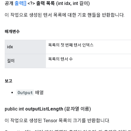
공개
출력[]
<?>
출력 목록
(int idx
,
int 길이)
이 작업으로 생성된 텐서 목록에 대한 기호 핸들을 반환합니다.
매개변수
목록의 첫 번째 텐서 인덱스
idx
목록의 텐서 수
길이
보고
Output
배열
public int
output
List
Length
(문자열 이름)
이 작업으로 생성된 Tensor 목록의 크기를 반환합니다.