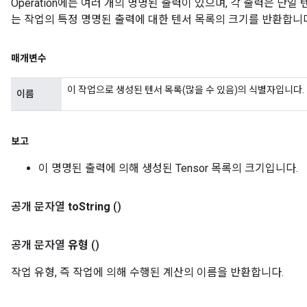
Operation에는 여러 개의 명명된 출력이 있으며, 각 출력은 단일
는 작업의 특정 명명된 출력에 대한 텐서 목록의 크기를 반환합니다
매개변수
이 작업으로 생성된 텐서 목록(많을 수 있음)의 식별자입니다.
이름
보고
이 명명된 출력에 의해 생성된 Tensor 목록의 크기입니다.
공개 문자열
to
String
()
공개 문자열
유형
()
작업 유형, 즉 작업에 의해 수행된 계산의 이름을 반환합니다.