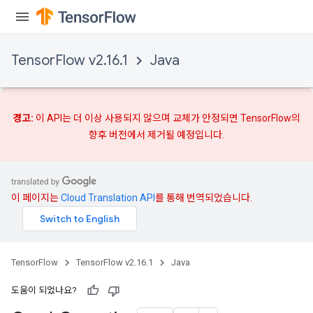
TensorFlow v2.16.1
Java
경고:
이 API는 더 이상 사용되지 않으며
교체가
안정되면 TensorFlow의
향후 버전에서 제거될 예정입니다.
이 페이지는
Cloud Translation API
를 통해 번역되었습니다.
TensorFlow
TensorFlow v2.16.1
Java
도움이 되었나요?