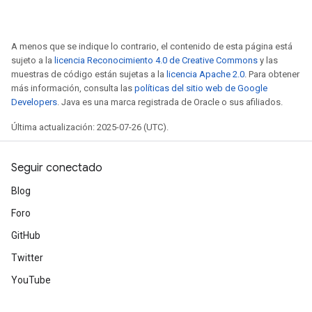
A menos que se indique lo contrario, el contenido de esta página está
sujeto a la
licencia Reconocimiento 4.0 de Creative Commons
y las
muestras de código están sujetas a la
licencia Apache 2.0
. Para obtener
más información, consulta las
políticas del sitio web de Google
Developers
. Java es una marca registrada de Oracle o sus afiliados.
Última actualización: 2025-07-26 (UTC).
Seguir conectado
Blog
Foro
GitHub
Twitter
YouTube