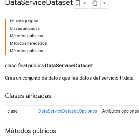
Data
Service
Dataset
En esta página
Clases anidadas
Métodos públicos
Métodos heredados
Métodos públicos
clase final pública
DataServiceDataset
Crea un conjunto de datos que lee datos del servicio tf.data.
Clases anidadas
clase
DataServiceDataset.Opciones
Atributos opcional
Métodos públicos