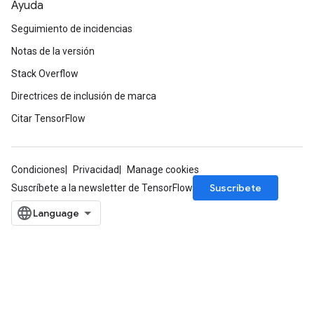
Ayuda
Seguimiento de incidencias
Notas de la versión
Stack Overflow
Directrices de inclusión de marca
Citar TensorFlow
Condiciones
Privacidad
Manage cookies
Suscríbete
Suscríbete a la newsletter de TensorFlow