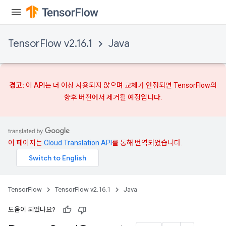
TensorFlow v2.16.1
Java
경고:
이 API는 더 이상 사용되지 않으며
교체가
안정되면 TensorFlow의
향후 버전에서 제거될 예정입니다.
이 페이지는
Cloud Translation API
를 통해 번역되었습니다.
TensorFlow
TensorFlow v2.16.1
Java
도움이 되었나요?