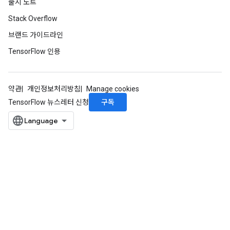
출시 노트
Stack Overflow
브랜드 가이드라인
TensorFlow 인용
약관
개인정보처리방침
Manage cookies
구독
TensorFlow 뉴스레터 신청