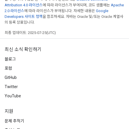
Attribution 4.0 라이선스
에 따라 라이선스가 부여되며, 코드 샘플에는
Apache
2.0 라이선스
에 따라 라이선스가 부여됩니다. 자세한 내용은
Google
Developers 사이트 정책
을 참조하세요. 자바는 Oracle 및/또는 Oracle 계열사
의 등록 상표입니다.
최종 업데이트: 2025-07-25(UTC)
최신 소식 확인하기
블로그
포럼
GitHub
Twitter
YouTube
지원
문제 추적기