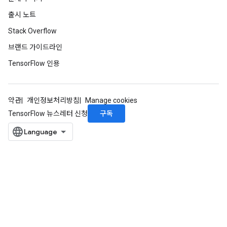
출시 노트
Stack Overflow
브랜드 가이드라인
TensorFlow 인용
약관
개인정보처리방침
Manage cookies
구독
TensorFlow 뉴스레터 신청