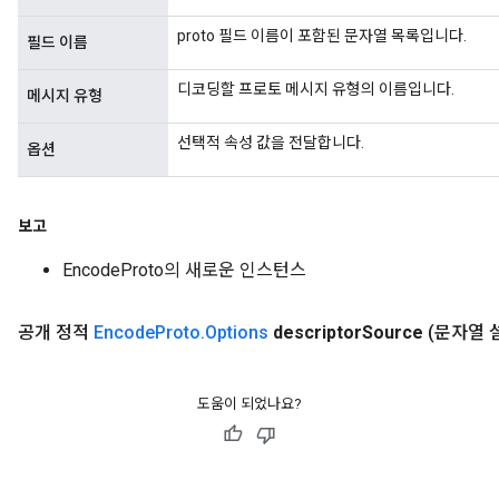
proto 필드 이름이 포함된 문자열 목록입니다.
필드 이름
디코딩할 프로토 메시지 유형의 이름입니다.
메시지 유형
선택적 속성 값을 전달합니다.
옵션
보고
EncodeProto의 새로운 인스턴스
공개 정적
Encode
Proto
.
Options
descriptor
Source
(문자열 
도움이 되었나요?