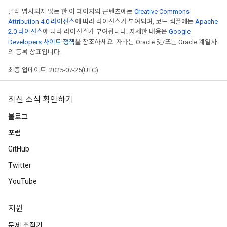
달리 명시되지 않는 한 이 페이지의 콘텐츠에는
Creative Commons
Attribution 4.0 라이선스
에 따라 라이선스가 부여되며, 코드 샘플에는
Apache
2.0 라이선스
에 따라 라이선스가 부여됩니다. 자세한 내용은
Google
Developers 사이트 정책
을 참조하세요. 자바는 Oracle 및/또는 Oracle 계열사
의 등록 상표입니다.
최종 업데이트: 2025-07-25(UTC)
최신 소식 확인하기
블로그
포럼
GitHub
Twitter
YouTube
지원
문제 추적기