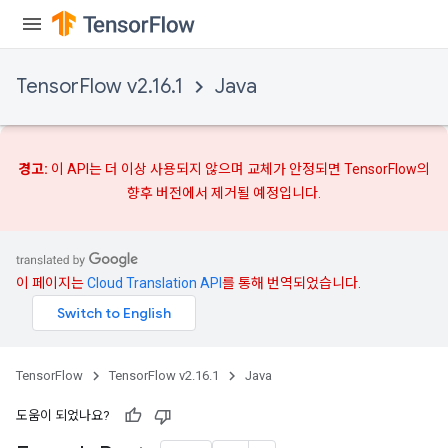
TensorFlow v2.16.1
Java
경고:
이 API는 더 이상 사용되지 않으며
교체가
안정되면 TensorFlow의
향후 버전에서 제거될 예정입니다.
이 페이지는
Cloud Translation API
를 통해 번역되었습니다.
TensorFlow
TensorFlow v2.16.1
Java
도움이 되었나요?