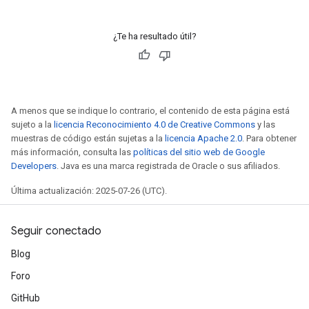
¿Te ha resultado útil?
A menos que se indique lo contrario, el contenido de esta página está
sujeto a la
licencia Reconocimiento 4.0 de Creative Commons
y las
muestras de código están sujetas a la
licencia Apache 2.0
. Para obtener
más información, consulta las
políticas del sitio web de Google
Developers
. Java es una marca registrada de Oracle o sus afiliados.
Última actualización: 2025-07-26 (UTC).
Seguir conectado
Blog
Foro
GitHub