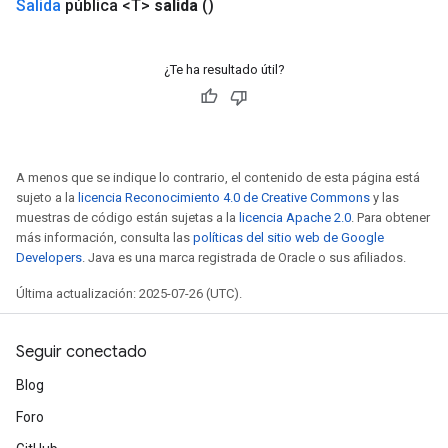
Salida
pública <T>
salida
()
¿Te ha resultado útil?
A menos que se indique lo contrario, el contenido de esta página está
sujeto a la
licencia Reconocimiento 4.0 de Creative Commons
y las
muestras de código están sujetas a la
licencia Apache 2.0
. Para obtener
más información, consulta las
políticas del sitio web de Google
Developers
. Java es una marca registrada de Oracle o sus afiliados.
Última actualización: 2025-07-26 (UTC).
Seguir conectado
Blog
Foro