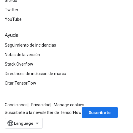
GitHub
Twitter
YouTube
Ayuda
Seguimiento de incidencias
Notas de la versión
Stack Overflow
Directrices de inclusión de marca
Citar TensorFlow
Condiciones
Privacidad
Manage cookies
m
Suscríbete
Suscríbete a la newsletter de TensorFlow