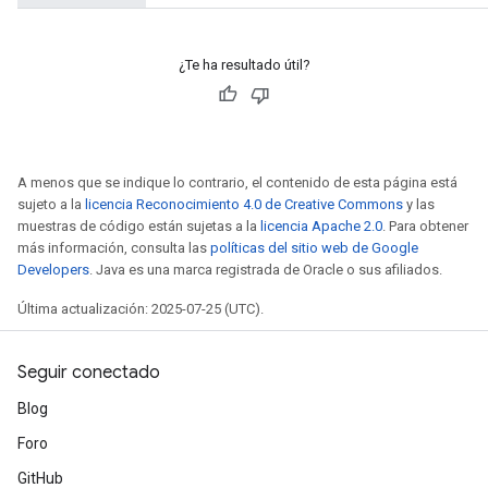
¿Te ha resultado útil?
A menos que se indique lo contrario, el contenido de esta página está
sujeto a la
licencia Reconocimiento 4.0 de Creative Commons
y las
muestras de código están sujetas a la
licencia Apache 2.0
. Para obtener
más información, consulta las
políticas del sitio web de Google
Developers
. Java es una marca registrada de Oracle o sus afiliados.
Última actualización: 2025-07-25 (UTC).
Seguir conectado
Blog
Foro
GitHub