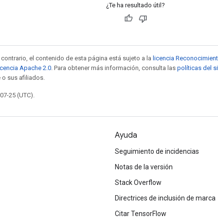
¿Te ha resultado útil?
contrario, el contenido de esta página está sujeto a la
licencia Reconocimien
icencia Apache 2.0
. Para obtener más información, consulta las
políticas del 
 o sus afiliados.
-07-25 (UTC).
Ayuda
Seguimiento de incidencias
Notas de la versión
Stack Overflow
Directrices de inclusión de marca
Citar TensorFlow