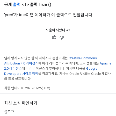
공개
출력
<T>
출력True
()
'pred'가 true이면 데이터가 이 출력으로 전달됩니다.
도움이 되었나요?
달리 명시되지 않는 한 이 페이지의 콘텐츠에는
Creative Commons
Attribution 4.0 라이선스
에 따라 라이선스가 부여되며, 코드 샘플에는
Apache
2.0 라이선스
에 따라 라이선스가 부여됩니다. 자세한 내용은
Google
Developers 사이트 정책
을 참조하세요. 자바는 Oracle 및/또는 Oracle 계열사
의 등록 상표입니다.
최종 업데이트: 2025-07-25(UTC)
최신 소식 확인하기
블로그