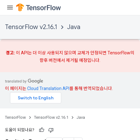
TensorFlow v2.16.1
Java
경고:
이 API는 더 이상 사용되지 않으며
교체가
안정되면 TensorFlow의
향후 버전에서 제거될 예정입니다.
이 페이지는
Cloud Translation API
를 통해 번역되었습니다.
TensorFlow
TensorFlow v2.16.1
Java
도움이 되었나요?