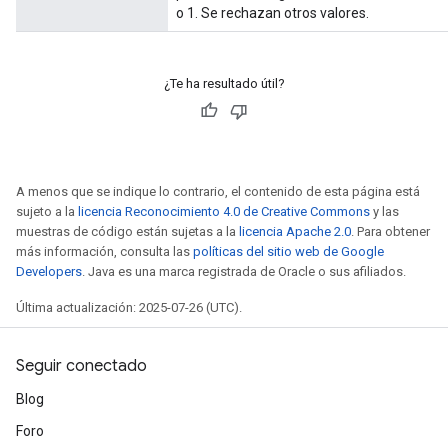
o 1. Se rechazan otros valores.
¿Te ha resultado útil?
A menos que se indique lo contrario, el contenido de esta página está
sujeto a la
licencia Reconocimiento 4.0 de Creative Commons
y las
muestras de código están sujetas a la
licencia Apache 2.0
. Para obtener
más información, consulta las
políticas del sitio web de Google
Developers
. Java es una marca registrada de Oracle o sus afiliados.
Última actualización: 2025-07-26 (UTC).
Seguir conectado
Blog
Foro