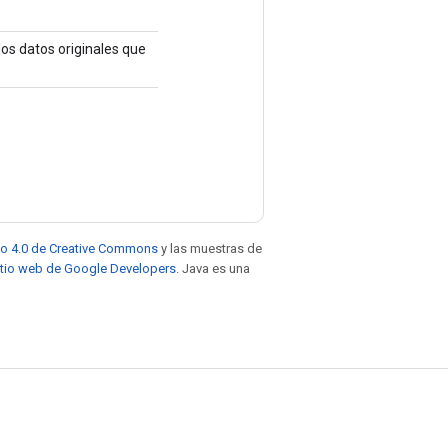
 los datos originales que
to 4.0 de Creative Commons
y las muestras de
sitio web de Google Developers
. Java es una