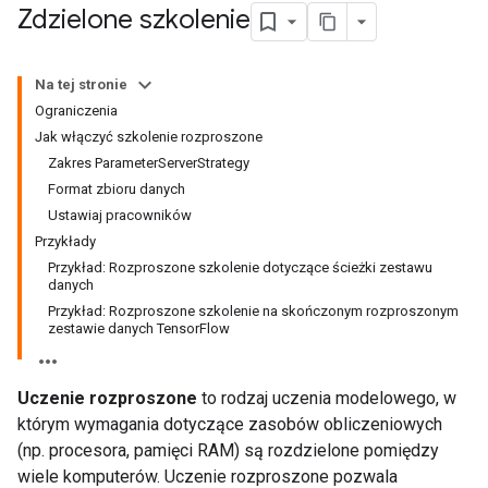
Zdzielone szkolenie
Na tej stronie
Ograniczenia
Jak włączyć szkolenie rozproszone
Zakres ParameterServerStrategy
Format zbioru danych
Ustawiaj pracowników
Przykłady
Przykład: Rozproszone szkolenie dotyczące ścieżki zestawu
danych
Przykład: Rozproszone szkolenie na skończonym rozproszonym
zestawie danych TensorFlow
Uczenie rozproszone
to rodzaj uczenia modelowego, w
którym wymagania dotyczące zasobów obliczeniowych
(np. procesora, pamięci RAM) są rozdzielone pomiędzy
wiele komputerów. Uczenie rozproszone pozwala