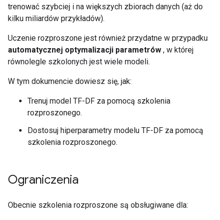
trenować szybciej i na większych zbiorach danych (aż do
kilku miliardów przykładów).
Uczenie rozproszone jest również przydatne w przypadku
automatycznej optymalizacji parametrów
, w której
równolegle szkolonych jest wiele modeli.
W tym dokumencie dowiesz się, jak:
Trenuj model TF-DF za pomocą szkolenia
rozproszonego.
Dostosuj hiperparametry modelu TF-DF za pomocą
szkolenia rozproszonego.
Ograniczenia
Obecnie szkolenia rozproszone są obsługiwane dla: