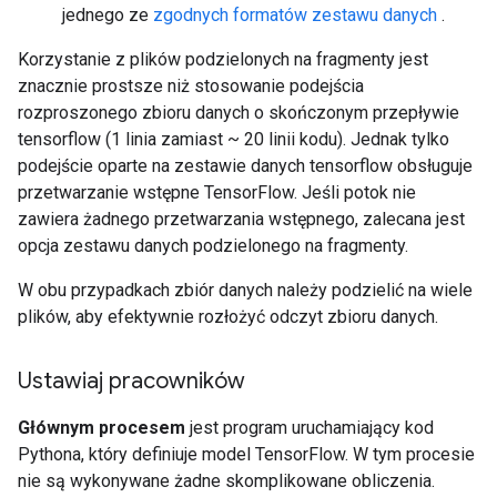
jednego ze
zgodnych formatów zestawu danych
.
Korzystanie z plików podzielonych na fragmenty jest
znacznie prostsze niż stosowanie podejścia
rozproszonego zbioru danych o skończonym przepływie
tensorflow (1 linia zamiast ~ 20 linii kodu). Jednak tylko
podejście oparte na zestawie danych tensorflow obsługuje
przetwarzanie wstępne TensorFlow. Jeśli potok nie
zawiera żadnego przetwarzania wstępnego, zalecana jest
opcja zestawu danych podzielonego na fragmenty.
W obu przypadkach zbiór danych należy podzielić na wiele
plików, aby efektywnie rozłożyć odczyt zbioru danych.
Ustawiaj pracowników
Głównym procesem
jest program uruchamiający kod
Pythona, który definiuje model TensorFlow. W tym procesie
nie są wykonywane żadne skomplikowane obliczenia.