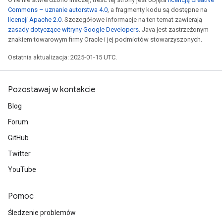
Commons – uznanie autorstwa 4.0
, a fragmenty kodu są dostępne na
licencji Apache 2.0
. Szczegółowe informacje na ten temat zawierają
zasady dotyczące witryny Google Developers
. Java jest zastrzeżonym
znakiem towarowym firmy Oracle i jej podmiotów stowarzyszonych.
Ostatnia aktualizacja: 2025-01-15 UTC.
Pozostawaj w kontakcie
Blog
Forum
GitHub
Twitter
YouTube
Pomoc
Śledzenie problemów