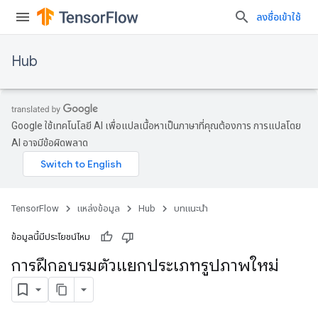
ลงชื่อเข้าใช้
Hub
Google ใช้เทคโนโลยี AI เพื่อแปลเนื้อหาเป็นภาษาที่คุณต้องการ การแปลโดย
AI อาจมีข้อผิดพลาด
TensorFlow
แหล่งข้อมูล
Hub
บทแนะนำ
ข้อมูลนี้มีประโยชน์ไหม
การฝึกอบรมตัวแยกประเภทรูปภาพใหม่