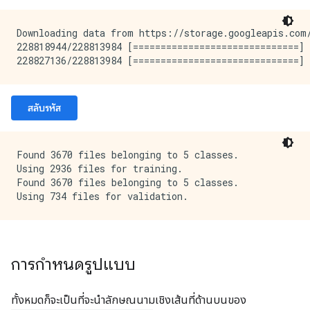
Downloading data from https://storage.googleapis.com/
228818944/228813984 [==============================] 
สลับรหัส
Found 3670 files belonging to 5 classes.

Using 2936 files for training.

Found 3670 files belonging to 5 classes.

การกำหนดรูปแบบ
ทั้งหมดก็จะเป็นที่จะนำลักษณนามเชิงเส้นที่ด้านบนของ