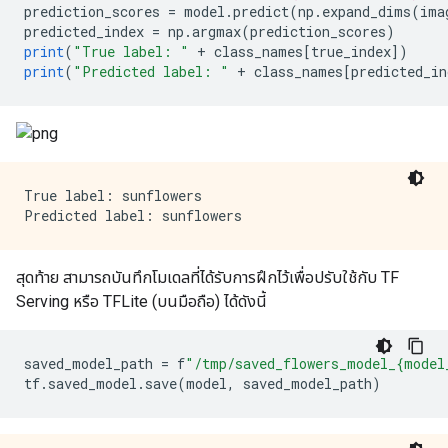
prediction_scores 
=
 model
.
predict
(
np
.
expand_dims
(
ima
predicted_index 
=
 np
.
argmax
(
prediction_scores
)
print
(
"True label: "
+
 class_names
[
true_index
])
print
(
"Predicted label: "
+
 class_names
[
predicted_in
True label: sunflowers

สุดท้าย สามารถบันทึกโมเดลที่ได้รับการฝึกไว้เพื่อปรับใช้กับ TF
Serving หรือ TFLite (บนมือถือ) ได้ดังนี้
saved_model_path 
=
 f
"/tmp/saved_flowers_model_{model
tf
.
saved_model
.
save
(
model
,
 saved_model_path
)