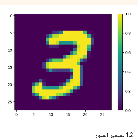
2 تصغير الصور
.
1