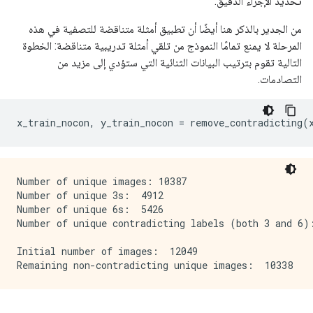
تحديد الإجراء الدقيق.
من الجدير بالذكر هنا أيضًا أن تطبيق أمثلة متناقضة للتصفية في هذه
المرحلة لا يمنع تمامًا النموذج من تلقي أمثلة تدريبية متناقضة: الخطوة
التالية تقوم بترتيب البيانات الثنائية التي ستؤدي إلى مزيد من
التصادمات.
x_train_nocon
,
 y_train_nocon 
=
 remove_contradicting
(
Number of unique images: 10387

Number of unique 3s:  4912

Number of unique 6s:  5426

Number of unique contradicting labels (both 3 and 6):
Initial number of images:  12049
