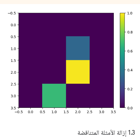
3 إزالة الأمثلة المتناقضة
.
1