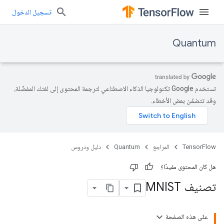
تسجيل الدخول
Quantum
تستخدم Google تكنولوجيا الذكاء الاصطناعي لترجمة المحتوى إلى لغتك المفضّلة،
وقد تتضمّن بعض الأخطاء.
TensorFlow
المراجع
Quantum
دليل ودروس
هل كان المحتوى مفيدًا؟
تصنيف MNIST
على هذه الصفحة