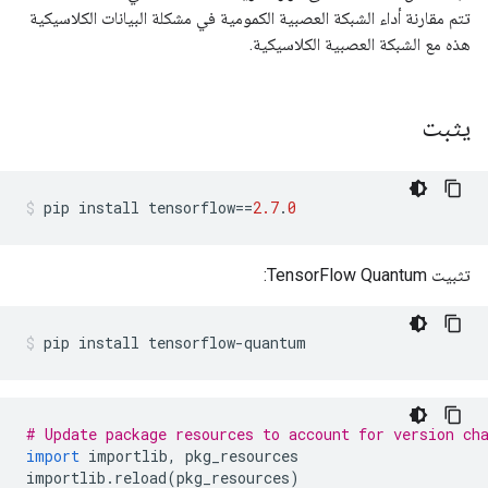
تتم مقارنة أداء الشبكة العصبية الكمومية في مشكلة البيانات الكلاسيكية
هذه مع الشبكة العصبية الكلاسيكية.
يثبت
pip install tensorflow
==
2.7
.
0
تثبيت TensorFlow Quantum:
pip install tensorflow
-
quantum
# Update package resources to account for version ch
import
 importlib
,
 pkg_resources
importlib
.
reload
(
pkg_resources
)