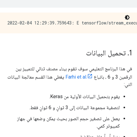
1
.
تحميل البيانات
في هذا البرنامج التعليمي سوف تقوم ببناء مصنف ثنائي للتمييز بين
الرقمين 3 و 6 ، باتباع
Farhi et al.
يغطي هذا القسم معالجة البيانات
التي:
يقوم بتحميل البيانات الأولية من Keras.
لتصفية مجموعة البيانات إلى 3 ثوانٍ و 6 ثوانٍ فقط.
يعمل على تصغير حجم الصور بحيث يمكن وضعها في جهاز
كمبيوتر كمي.
يزيل أي أمثلة متناقضة.