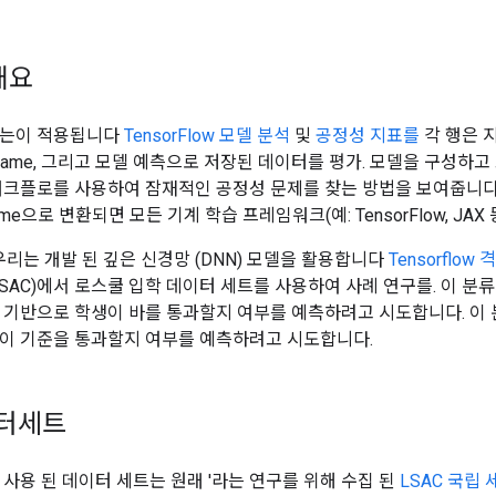
개요
서는이 적용됩니다
TensorFlow 모델 분석
및
공정성 지표를
각 행은 
aFrame, 그리고 모델 예측으로 저장된 데이터를 평가. 모델을 구성
워크플로를 사용하여 잠재적인 공정성 문제를 찾는 방법을 보여줍니다
Frame으로 변환되면 모든 기계 학습 프레임워크(예: TensorFlow, J
우리는 개발 된 깊은 신경망 (DNN) 모델을 활용합니다
Tensorflo
SAC)에서 로스쿨 입학 데이터 세트를 사용하여 사례 연구를. 이 분류기
를 기반으로 학생이 바를 통과할지 여부를 예측하려고 시도합니다. 이 분
이 기준을 통과할지 여부를 예측하려고 시도합니다.
이터세트
 사용 된 데이터 세트는 원래 '라는 연구를 위해 수집 된
LSAC 국립 