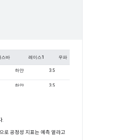
.
본적으로 공정성 지표는 예측 열라고