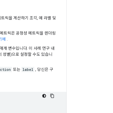
트릭을 계산하기 조각, 예 라벨 및
메트릭은 공정성 메트릭을 렌더링
기에
.
개 변수입니다. 이 사례 연구 내
스트의 성별)으로 설정할 수도 있습니
ction
또는
label
, 당신은 구