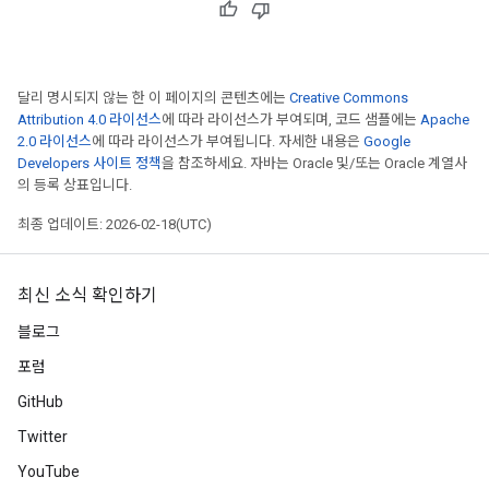
달리 명시되지 않는 한 이 페이지의 콘텐츠에는
Creative Commons
Attribution 4.0 라이선스
에 따라 라이선스가 부여되며, 코드 샘플에는
Apache
2.0 라이선스
에 따라 라이선스가 부여됩니다. 자세한 내용은
Google
Developers 사이트 정책
을 참조하세요. 자바는 Oracle 및/또는 Oracle 계열사
의 등록 상표입니다.
최종 업데이트: 2026-02-18(UTC)
최신 소식 확인하기
블로그
포럼
GitHub
Twitter
YouTube