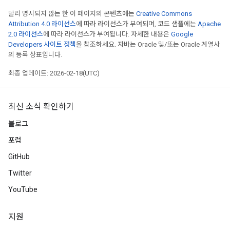
달리 명시되지 않는 한 이 페이지의 콘텐츠에는
Creative Commons
Attribution 4.0 라이선스
에 따라 라이선스가 부여되며, 코드 샘플에는
Apache
2.0 라이선스
에 따라 라이선스가 부여됩니다. 자세한 내용은
Google
Developers 사이트 정책
을 참조하세요. 자바는 Oracle 및/또는 Oracle 계열사
의 등록 상표입니다.
최종 업데이트: 2026-02-18(UTC)
최신 소식 확인하기
블로그
포럼
GitHub
Twitter
YouTube
지원