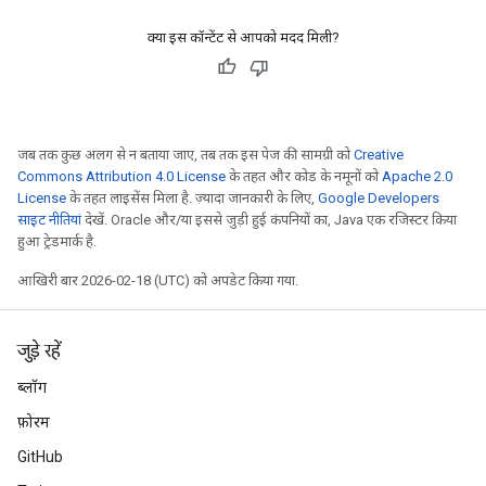
क्या इस कॉन्टेंट से आपको मदद मिली?
जब तक कुछ अलग से न बताया जाए, तब तक इस पेज की सामग्री को
Creative
Commons Attribution 4.0 License
के तहत और कोड के नमूनों को
Apache 2.0
License
के तहत लाइसेंस मिला है. ज़्यादा जानकारी के लिए,
Google Developers
साइट नीतियां
देखें. Oracle और/या इससे जुड़ी हुई कंपनियों का, Java एक रजिस्टर किया
हुआ ट्रेडमार्क है.
आखिरी बार 2026-02-18 (UTC) को अपडेट किया गया.
जुड़े रहें
ब्लॉग
फ़ोरम
GitHub