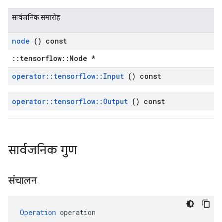
सार्वजनिक समारोह
node
() const
::tensorflow::Node *
operator
::
tensorflow
::
Input
() const
operator
::
tensorflow
::
Output
() const
सार्वजनिक गुण
संचालन
Operation
 operation