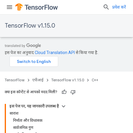
प्रवेश करें
TensorFlow v1.15.0
इस पेज का अनुवाद
Cloud Translation API
से किया गया है.
TensorFlow
एपीआई
TensorFlow v1.15.0
C++
क्या इस कॉन्टेंट से आपको मदद मिली?
इस पेज पर, यह जानकारी उपलब्ध है
सारांश
निर्माता और विध्वंसक
सार्वजनिक गुण