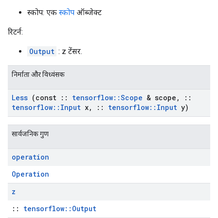
स्कोप: एक
स्कोप
ऑब्जेक्ट
रिटर्न:
Output
: z टेंसर.
निर्माता और विध्वंसक
Less
(const
::
tensorflow
::
Scope
& scope
,
::
tensorflow
::
Input
x
,
::
tensorflow
::
Input
y)
सार्वजनिक गुण
operation
Operation
z
::
tensorflow::Output