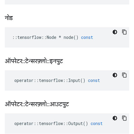
नोड
::
tensorflow
::
Node
*
node
()
const
ऑपरेटर
::
टेन्सरफ़्लो
::
इनपुट
operator
::
tensorflow
::
Input
()
const
ऑपरेटर
::
टेन्सरफ़्लो
::
आउटपुट
operator
::
tensorflow
::
Output
()
const