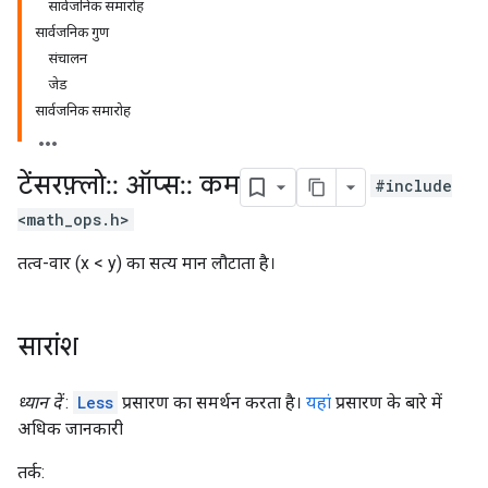
सार्वजनिक समारोह
सार्वजनिक गुण
संचालन
जेड
सार्वजनिक समारोह
टेंसरफ़्लो
::
ऑप्स
::
कम
#include
<math_ops.h>
तत्व-वार (x < y) का सत्य मान लौटाता है।
सारांश
ध्यान दें
:
Less
प्रसारण का समर्थन करता है।
यहां
प्रसारण के बारे में
अधिक जानकारी
तर्क: