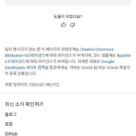
도움이 되었나요?
달리 명시되지 않는 한 이 페이지의 콘텐츠에는
Creative Commons
Attribution 4.0 라이선스
에 따라 라이선스가 부여되며, 코드 샘플에는
Apache
2.0 라이선스
에 따라 라이선스가 부여됩니다. 자세한 내용은
Google
Developers 사이트 정책
을 참조하세요. 자바는 Oracle 및/또는 Oracle 계열사
의 등록 상표입니다.
최종 업데이트: 2026-02-18(UTC)
최신 소식 확인하기
블로그
포럼
GitHub