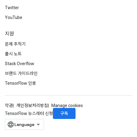
Twitter
YouTube
지원
문제 추적기
출시 노트
Stack Overflow
브랜드 가이드라인
TensorFlow 인용
약관
개인정보처리방침
Manage cookies
구독
TensorFlow 뉴스레터 신청