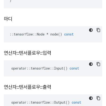
)
마디
::
tensorflow
::
Node
*
node
()
const
연산자
::
텐서플로우
::
입력
operator
::
tensorflow
::
Input
()
const
연산자
::
텐서플로우
::
출력
operator
::
tensorflow
::
Output
()
const