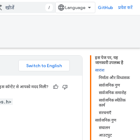
/
GitHub
प्रवेश करें
इस पेज पर, यह
जानकारी उपलब्ध है
सारांश
निर्माता और विध्वंसक
सार्वजनिक गुण
 इस कॉन्टेंट से आपको मदद मिली?
सार्वजनिक समारोह
सार्वजनिक स्थैतिक
ps.h>
कार्य
संरचनाएँ
सार्वजनिक गुण
संचालन
आउटपुट