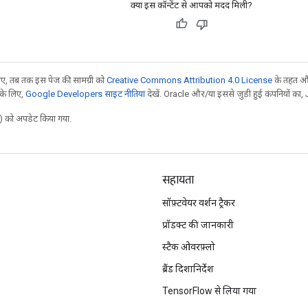
क्या इस कॉन्टेंट से आपको मदद मिली?
, तब तक इस पेज की सामग्री को
Creative Commons Attribution 4.0 License
के तहत और
 के लिए,
Google Developers साइट नीतियां
देखें. Oracle और/या इससे जुड़ी हुई कंपनियों का, 
 को अपडेट किया गया.
सहायता
सॉफ़्टवेयर वर्शन ट्रैकर
प्रॉडक्ट की जानकारी
स्टैक ओवरफ़्लो
ब्रैंड दिशानिर्देश
TensorFlow से लिया गया