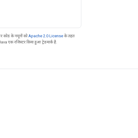
 कोड के नमूनों को
Apache 2.0 License
के तहत
Java एक रजिस्टर किया हुआ ट्रेडमार्क है.