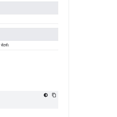
सेटर्स।