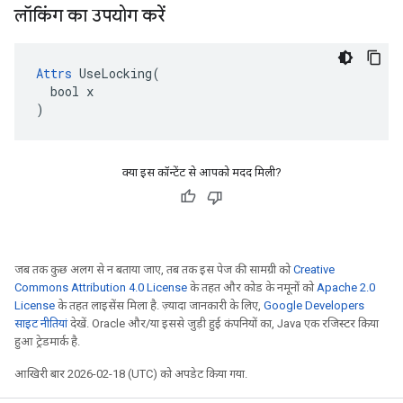
लॉकिंग का उपयोग करें
Attrs
 UseLocking(

  bool x

)
क्या इस कॉन्टेंट से आपको मदद मिली?
जब तक कुछ अलग से न बताया जाए, तब तक इस पेज की सामग्री को
Creative
Commons Attribution 4.0 License
के तहत और कोड के नमूनों को
Apache 2.0
License
के तहत लाइसेंस मिला है. ज़्यादा जानकारी के लिए,
Google Developers
साइट नीतियां
देखें. Oracle और/या इससे जुड़ी हुई कंपनियों का, Java एक रजिस्टर किया
हुआ ट्रेडमार्क है.
आखिरी बार 2026-02-18 (UTC) को अपडेट किया गया.