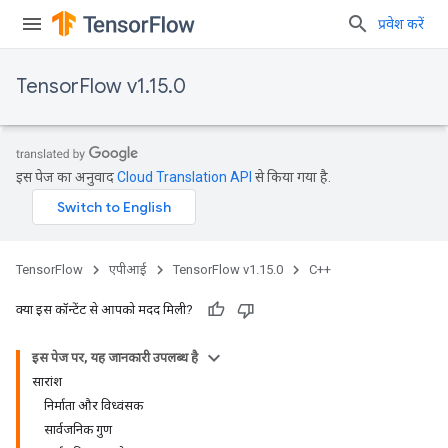
प्रवेश करें
TensorFlow v1.15.0
इस पेज का अनुवाद
Cloud Translation API
से किया गया है.
TensorFlow
एपीआई
TensorFlow v1.15.0
C++
क्या इस कॉन्टेंट से आपको मदद मिली?
इस पेज पर, यह जानकारी उपलब्ध है
सारांश
निर्माता और विध्वंसक
सार्वजनिक गुण