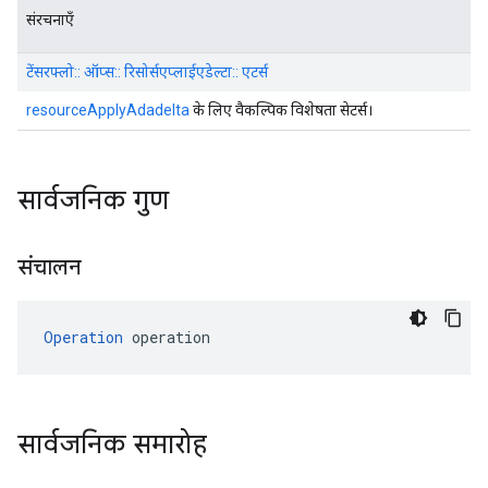
संरचनाएँ
टेंसरफ्लो:: ऑप्स:: रिसोर्सएप्लाईएडेल्टा:: एटर्स
resourceApplyAdadelta
के लिए वैकल्पिक विशेषता सेटर्स।
सार्वजनिक गुण
संचालन
Operation
 operation
सार्वजनिक समारोह