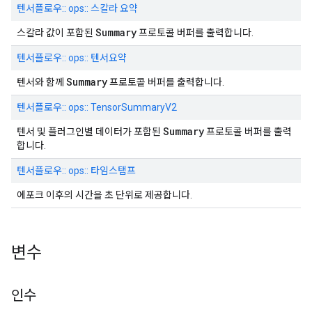
텐서플로우:: ops:: 스칼라 요약
Summary
스칼라 값이 포함된
프로토콜 버퍼를 출력합니다.
텐서플로우:: ops:: 텐서요약
Summary
텐서와 함께
프로토콜 버퍼를 출력합니다.
텐서플로우:: ops:: TensorSummaryV2
Summary
텐서 및 플러그인별 데이터가 포함된
프로토콜 버퍼를 출력
합니다.
텐서플로우:: ops:: 타임스탬프
에포크 이후의 시간을 초 단위로 제공합니다.
변수
인수