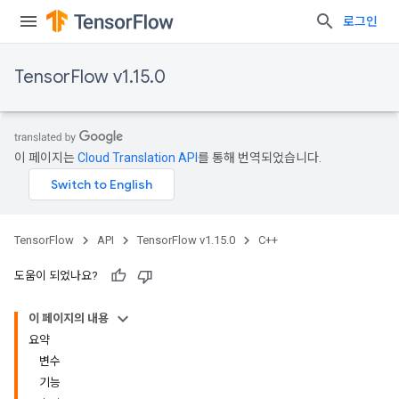
로그인
TensorFlow v1.15.0
이 페이지는
Cloud Translation API
를 통해 번역되었습니다.
TensorFlow
API
TensorFlow v1.15.0
C++
도움이 되었나요?
이 페이지의 내용
요약
변수
기능