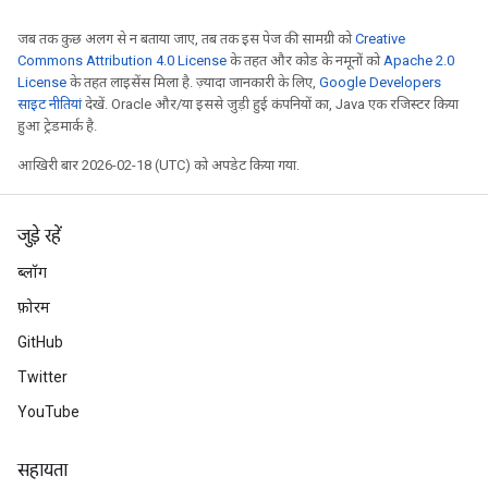
जब तक कुछ अलग से न बताया जाए, तब तक इस पेज की सामग्री को
Creative
Commons Attribution 4.0 License
के तहत और कोड के नमूनों को
Apache 2.0
License
के तहत लाइसेंस मिला है. ज़्यादा जानकारी के लिए,
Google Developers
साइट नीतियां
देखें. Oracle और/या इससे जुड़ी हुई कंपनियों का, Java एक रजिस्टर किया
हुआ ट्रेडमार्क है.
आखिरी बार 2026-02-18 (UTC) को अपडेट किया गया.
जुड़े रहें
ब्लॉग
फ़ोरम
GitHub
Twitter
YouTube
सहायता