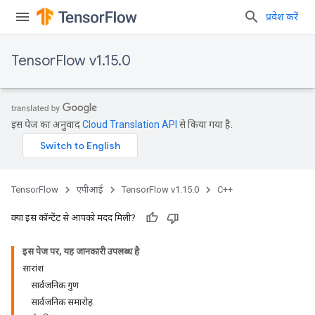
प्रवेश करें
TensorFlow v1.15.0
इस पेज का अनुवाद
Cloud Translation API
से किया गया है.
TensorFlow
एपीआई
TensorFlow v1.15.0
C++
क्या इस कॉन्टेंट से आपको मदद मिली?
इस पेज पर, यह जानकारी उपलब्ध है
सारांश
सार्वजनिक गुण
सार्वजनिक समारोह