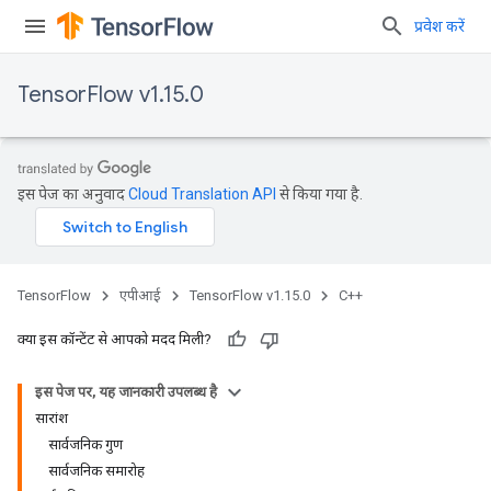
प्रवेश करें
TensorFlow v1.15.0
इस पेज का अनुवाद
Cloud Translation API
से किया गया है.
TensorFlow
एपीआई
TensorFlow v1.15.0
C++
क्या इस कॉन्टेंट से आपको मदद मिली?
इस पेज पर, यह जानकारी उपलब्ध है
सारांश
सार्वजनिक गुण
सार्वजनिक समारोह